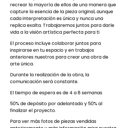
recrear la mayoría de ellos de una manera que
capture la esencia de la pieza original, aunque
cada interpretación es única y nunca una
replica exalta. Trabajaremos juntos para darle
vida a la visión artística perfecta para ti
El proceso incluye colaborar juntos para
inspirarse en tu espacio y en trabajos
anteriores nuestros para crear una obra de
arte única.
Durante la realización de la obra, la
comunicación será constante.
El tiempo de espera es de 4 a 8 semanas
50% de depósito por adelantado y 50% al
finalizar el proyecto.
Para ver más fotos de piezas vendidas