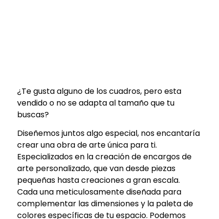
¿Te gusta alguno de los cuadros, pero esta
vendido o no se adapta al tamaño que tu
buscas?
Diseñemos juntos algo especial, nos encantaría
crear una obra de arte única para ti.
Especializados en la creación de encargos de
arte personalizado, que van desde piezas
pequeñas hasta creaciones a gran escala.
Cada una meticulosamente diseñada para
complementar las dimensiones y la paleta de
colores específicas de tu espacio. Podemos