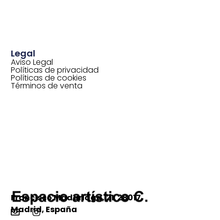
Legal
Aviso Legal
Políticas de privacidad
Políticas de cookies
Términos de venta
Francisco Madariaga, 21. 28017
Madrid, España