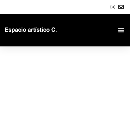
Arte
personalizado