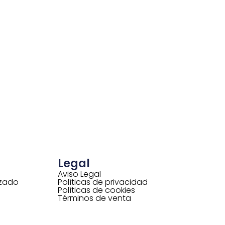
Legal
Aviso Legal
izado
Políticas de privacidad
Políticas de cookies
Términos de venta