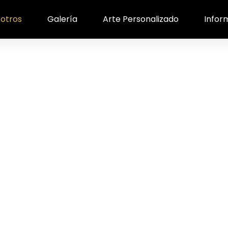
otros
Galería
Arte Personalizado
Infor
Nosotros