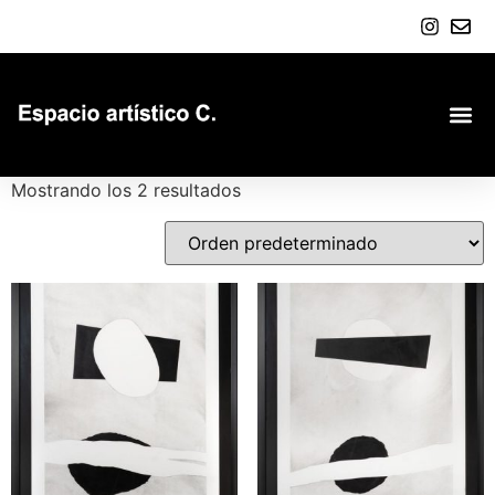
Mostrando los 2 resultados