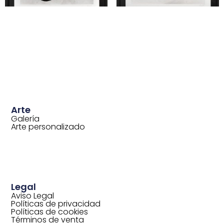
Arte
Galería
Arte personalizado
Legal
Aviso Legal
Políticas de privacidad
Políticas de cookies
Términos de venta