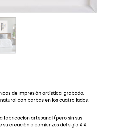
icas de impresión artística: grabado,
o natural con barbas en los cuatro lados.
a fabricación artesanal (pero sin sus
 su creación a comienzos del siglo XIX.