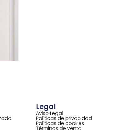
Legal
Aviso Legal
izado
Políticas de privacidad
Políticas de cookies
Términos de venta