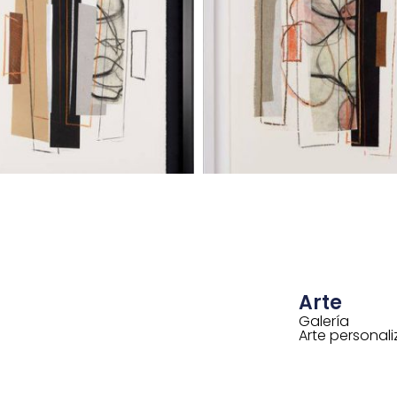
Arte
Galería
Arte personal