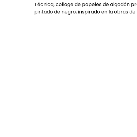
Técnica, collage de papeles de algodón p
pintado de negro, inspirado en la obras de 