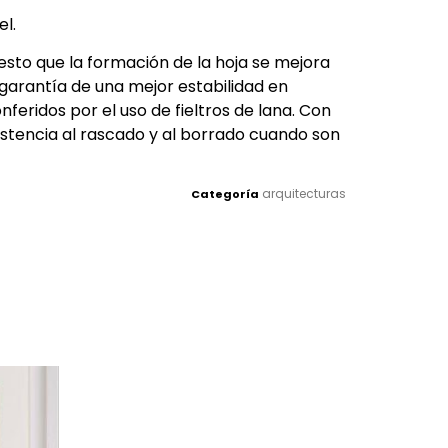
l.
esto que la formación de la hoja se mejora
, garantía de una mejor estabilidad en
eridos por el uso de fieltros de lana. Con
stencia al rascado y al borrado cuando son
arquitecturas
Categoría