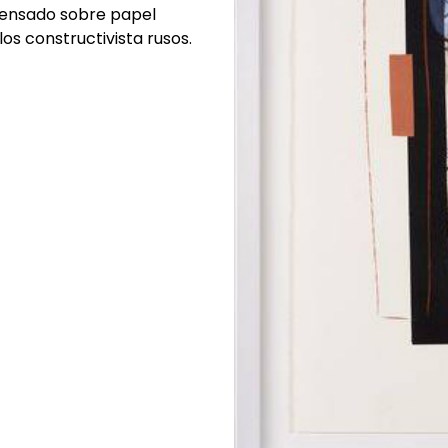
rensado sobre papel
los constructivista rusos.