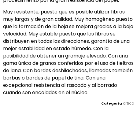
procedimiento por la gran resistencia del papel.
Muy resistente, puesto que es posible utilizar fibras
muy largas y de gran calidad. Muy homogéneo puesto
que la formación de la hoja se mejora gracias a la baja
velocidad. Muy estable puesto que las fibras se
distribuyen en todas las direcciones, garantía de una
mejor estabilidad en estado húmedo. Con la
posibilidad de obtener un gramaje elevado. Con una
gama única de granos conferidos por el uso de fieltros
de lana. Con bordes deshilachados, llamados también
barbas o bordes de papel de tina. Con una
excepcional resistencia al rascado y al borrado
cuando son encolados en el núcleo.
artico
Categoría