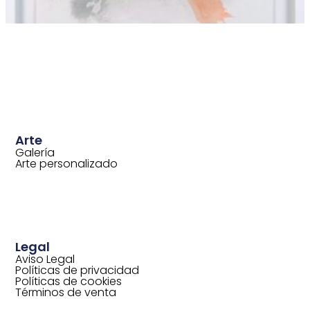
Arte
Galería
Arte personalizado
Legal
Aviso Legal
Políticas de privacidad
Políticas de cookies
Términos de venta