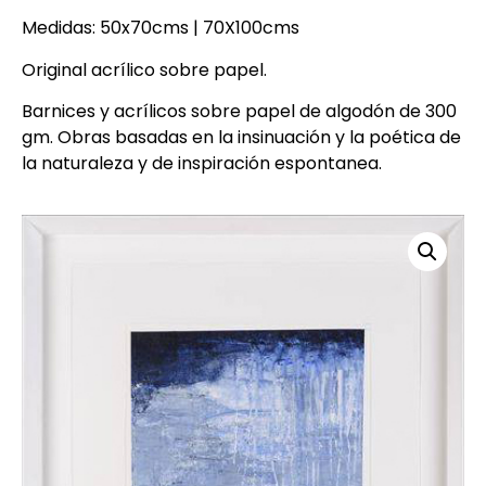
Medidas: 50x70cms | 70X100cms
Original acrílico sobre papel.
Barnices y acrílicos sobre papel de algodón de 300
gm. Obras basadas en la insinuación y la poética de
la naturaleza y de inspiración espontanea.