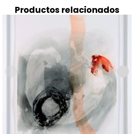
Productos relacionados