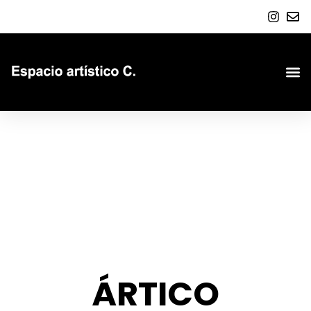
ÁRTICO