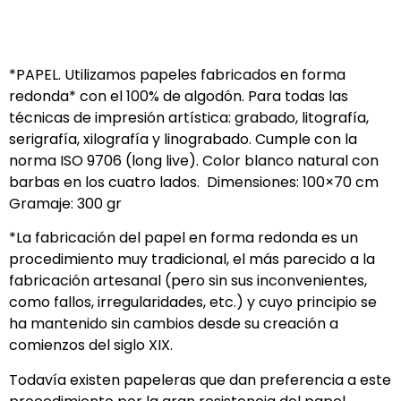
*PAPEL. Utilizamos papeles fabricados en forma
redonda* con el 100% de algodón. Para todas las
técnicas de impresión artística: grabado, litografía,
serigrafía, xilografía y linograbado. Cumple con la
norma ISO 9706 (long live). Color blanco natural con
barbas en los cuatro lados. Dimensiones: 100×70 cm
Gramaje: 300 gr
*La fabricación del papel en forma redonda es un
procedimiento muy tradicional, el más parecido a la
fabricación artesanal (pero sin sus inconvenientes,
como fallos, irregularidades, etc.) y cuyo principio se
ha mantenido sin cambios desde su creación a
comienzos del siglo XIX.
Todavía existen papeleras que dan preferencia a este