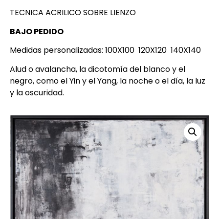
TECNICA ACRILICO SOBRE LIENZO
BAJO PEDIDO
Medidas personalizadas: 100X100 120X120 140X140
Alud o avalancha, la dicotomía del blanco y el
negro, como el Yin y el Yang, la noche o el día, la luz
y la oscuridad.