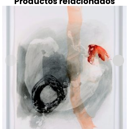
Productos relacionados