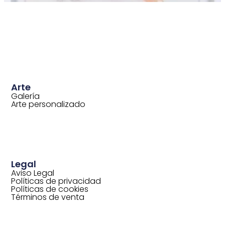
Arte
Galería
Arte personalizado
Legal
Aviso Legal
Políticas de privacidad
Políticas de cookies
Términos de venta