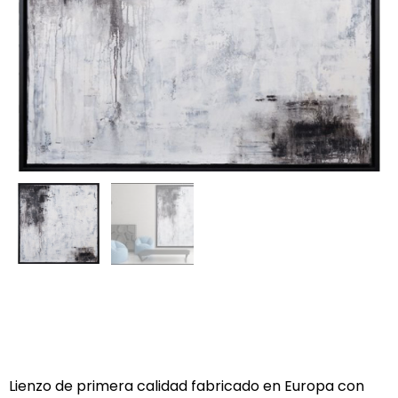
Lienzo de primera calidad fabricado en Europa con