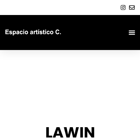
LAWIN