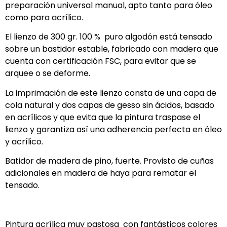
preparación universal manual, apto tanto para óleo
como para acrílico.
El lienzo de 300 gr. 100 % puro algodón está tensado
sobre un bastidor estable, fabricado con madera que
cuenta con certificación FSC, para evitar que se
arquee o se deforme.
La imprimación de este lienzo consta de una capa de
cola natural y dos capas de gesso sin ácidos, basado
en acrílicos y que evita que la pintura traspase el
lienzo y garantiza así una adherencia perfecta en óleo
y acrílico.
Batidor de madera de pino, fuerte. Provisto de cuñas
adicionales en madera de haya para rematar el
tensado.
Pintura acrílica muy pastosa con fantásticos colores