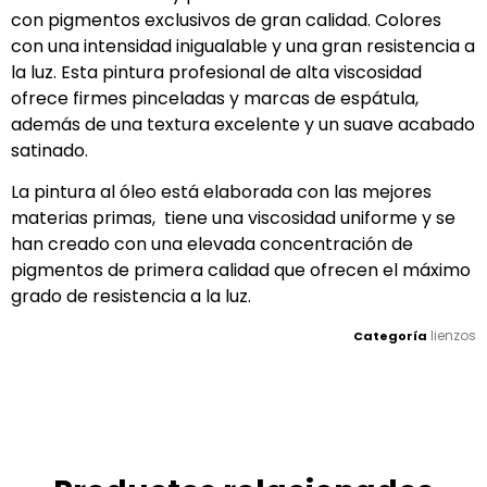
con pigmentos exclusivos de gran calidad. Colores
con una intensidad inigualable y una gran resistencia a
la luz. Esta pintura profesional de alta viscosidad
ofrece firmes pinceladas y marcas de espátula,
además de una textura excelente y un suave acabado
satinado.
La pintura al óleo está elaborada con las mejores
materias primas, tiene una viscosidad uniforme y se
han creado con una elevada concentración de
pigmentos de primera calidad que ofrecen el máximo
grado de resistencia a la luz.
lienzos
Categoría