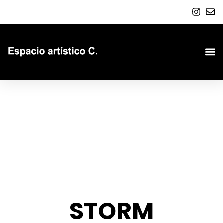
STORM