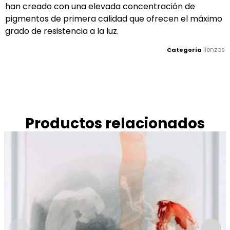
han creado con una elevada concentración de
pigmentos de primera calidad que ofrecen el máximo
grado de resistencia a la luz.
lienzos
Categoría
Productos relacionados