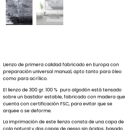
Lienzo de primera calidad fabricado en Europa con
preparación universal manual, apto tanto para óleo
como para acrílico.
El lienzo de 300 gr. 100 % puro algodón está tensado
sobre un bastidor estable, fabricado con madera que
cuenta con certificación FSC, para evitar que se
arquee o se deforme.
La imprimación de este lienzo consta de una capa de
cola natural y dos capas de gesso sin ácidos, basado