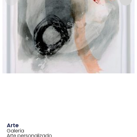
Arte
Galería
Arte personalizado