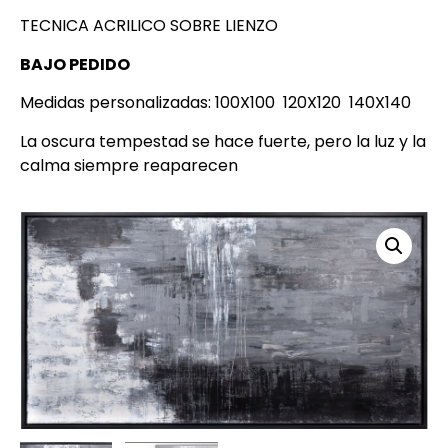
TECNICA ACRILICO SOBRE LIENZO
BAJO PEDIDO
Medidas personalizadas: 100X100 120X120 140X140
La oscura tempestad se hace fuerte, pero la luz y la
calma siempre reaparecen