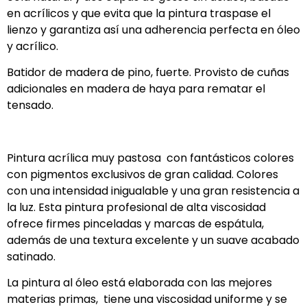
en acrílicos y que evita que la pintura traspase el
lienzo y garantiza así una adherencia perfecta en óleo
y acrílico.
Batidor de madera de pino, fuerte. Provisto de cuñas
adicionales en madera de haya para rematar el
tensado.
Pintura acrílica muy pastosa con fantásticos colores
con pigmentos exclusivos de gran calidad. Colores
con una intensidad inigualable y una gran resistencia a
la luz. Esta pintura profesional de alta viscosidad
ofrece firmes pinceladas y marcas de espátula,
además de una textura excelente y un suave acabado
satinado.
La pintura al óleo está elaborada con las mejores
materias primas, tiene una viscosidad uniforme y se