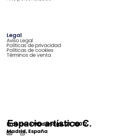
Legal
Aviso Legal
Políticas de privacidad
Políticas de cookies
Términos de venta
Francisco Madariaga, 21. 28017
Madrid, España